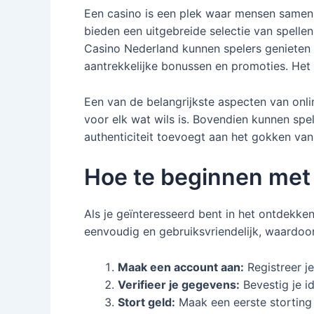
Een casino is een plek waar mensen samenko
bieden een uitgebreide selectie van spellen,
Casino Nederland kunnen spelers genieten 
aantrekkelijke bonussen en promoties. Het 
Een van de belangrijkste aspecten van online
voor elk wat wils is. Bovendien kunnen spe
authenticiteit toevoegt aan het gokken vanu
Hoe te beginnen met
Als je geïnteresseerd bent in het ontdekken
eenvoudig en gebruiksvriendelijk, waardoor
Maak een account aan:
Registreer je
Verifieer je gegevens:
Bevestig je id
Stort geld:
Maak een eerste storting 