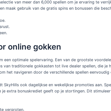
lectie van meer dan 6,000 spellen om je ervaring te verrij
 en maak gebruik van de gratis spins en bonussen die besch
oe.
srust.
een.
or online gokken
 om een optimale spelervaring. Een van de grootste voordel
s van traditionele gokkasten tot live dealer spellen, die je
om het navigeren door de verschillende spellen eenvoudig 
t SkyHills ook dagelijkse en wekelijkse promoties aan. Spe
je extra bonuskrediet geeft op je stortingen. Dit stimuleer
te vergroten.