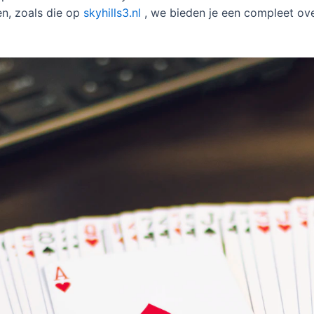
n, zoals die op
skyhills3.nl
, we bieden je een compleet over