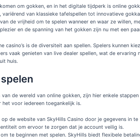
men om gokken, en in het digitale tijdperk is online gokke
 variërend van klassieke tafelspellen tot innovatieve gokkas
van de vrijheid om te spelen wanneer en waar ze willen, me
plezier en de spanning van het gokken zijn nu met een paar
 casino’s is de diversiteit aan spellen. Spelers kunnen kiez
lers vaak genieten van live dealer spellen, wat de ervarin
it huis.
 spelen
 van de wereld van online gokken, zijn hier enkele stappen 
 het voor iedereen toegankelijk is.
 op de website van SkyHills Casino door je gegevens in te 
entiteit om ervoor te zorgen dat je account veilig is.
om te beginnen met spelen. SkyHills biedt flexibele betalin