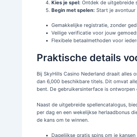
Kies je spel:
Ontdek de uitgebreide se
Begin met spelen:
Start je avontuur
Gemakkelijke registratie, zonder ged
Veilige verificatie voor jouw gemoed
Flexibele betaalmethoden voor ieder
Praktische details vo
Bij SkyHills Casino Nederland draait alles
dan 6,000 beschikbare titels. Dit omvat alle
bent. De gebruikersinterface is ontworpen 
Naast de uitgebreide spellencatalogus, bied
per dag en een wekelijkse herlaadbonus die 
de kans om te winnen.
Dagelijkse gratis spins om je kansen 