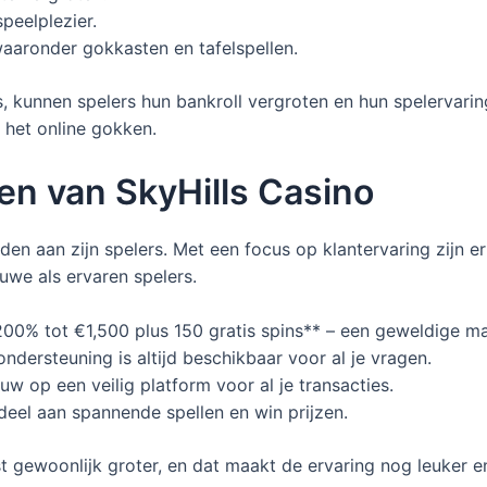
peelplezier.
waaronder gokkasten en tafelspellen.
kunnen spelers hun bankroll vergroten en hun spelervaring
n het online gokken.
len van SkyHills Casino
den aan zijn spelers. Met een focus op klantervaring zijn er
uwe als ervaren spelers.
0% tot €1,500 plus 150 gratis spins** – een geweldige ma
dersteuning is altijd beschikbaar voor al je vragen.
ouw op een veilig platform voor al je transacties.
eel aan spannende spellen en win prijzen.
 gewoonlijk groter, en dat maakt de ervaring nog leuker e