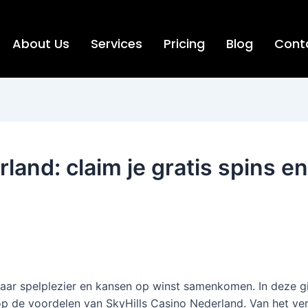
About Us
Services
Pricing
Blog
Cont
land: claim je gratis spins 
aar spelplezier en kansen op winst samenkomen. In deze gi
p de voordelen van SkyHills Casino Nederland. Van het verkr