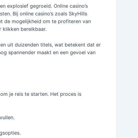
n explosief gegroeid. Online casino’s
ten. Bij online casino’s zoals SkyHills
t de mogelijkheid om te profiteren van
 klikken bereikbaar.
en uit duizenden titels, wat betekent dat er
g nog spannender maakt en een gevoel van
om je reis te starten. Het proces is
vullen.
gsopties.