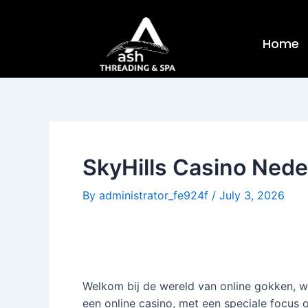
Skip
Post
to
navigation
content
Home
SkyHills Casino Neder
By
administrator_fe924f
/
July 3, 2026
Welkom bij de wereld van online gokken, w
een online casino, met een speciale focus o