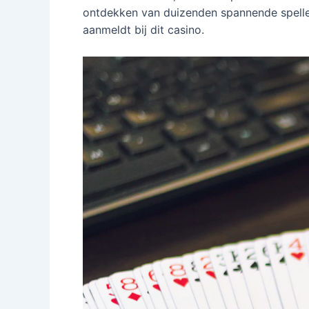
ontdekken van duizenden spannende spelle
aanmeldt bij dit casino.